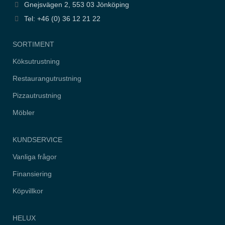
Gnejsvägen 2, 553 03 Jönköping
Tel: +46 (0) 36 12 21 22
SORTIMENT
Köksutrustning
Restaurangutrustning
Pizzautrustning
Möbler
KUNDSERVICE
Vanliga frågor
Finansiering
Köpvillkor
HELUX