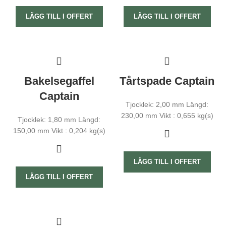
LÄGG TILL I OFFERT
LÄGG TILL I OFFERT
Bakelsegaffel
Tårtspade Captain
Captain
Tjocklek: 2,00 mm Längd:
230,00 mm Vikt : 0,655 kg(s)
Tjocklek: 1,80 mm Längd:
150,00 mm Vikt : 0,204 kg(s)
LÄGG TILL I OFFERT
LÄGG TILL I OFFERT