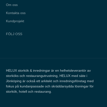
Om oss
Kontakta oss
Kundprojekt
FÖLJ OSS
HELUX storkök & inredningar är en helhetsleverantör av
storköks och restaurangutrustning, HELUX med säte i
Jönköping är också ett arkitekt och inredningsföretag med
fokus på kundanpassade och skräddarsydda lösningar för
storkök, hotell och restaurang.