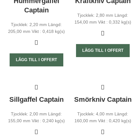
Hummergaffel
Kräftkniv Captain
Captain
Tjocklek: 2,80 mm Längd:
154,00 mm Vikt : 0,332 kg(s)
Tjocklek: 2,20 mm Längd:
205,00 mm Vikt : 0,418 kg(s)
LÄGG TILL I OFFERT
LÄGG TILL I OFFERT
Sillgaffel Captain
Smörkniv Captain
Tjocklek: 2,00 mm Längd:
Tjocklek: 4,00 mm Längd:
155,00 mm Vikt : 0,240 kg(s)
160,00 mm Vikt : 0,420 kg(s)