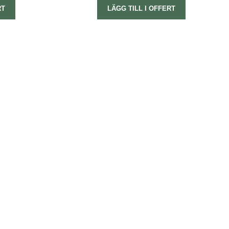
RT
LÄGG TILL I OFFERT