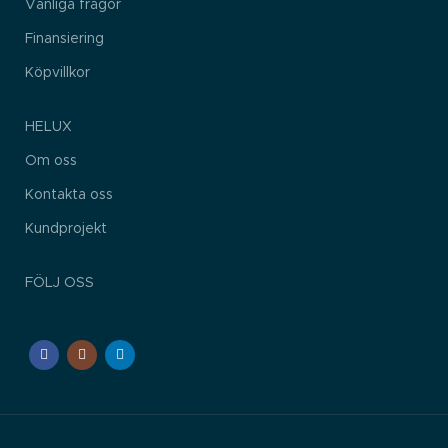
Vanliga frågor
Finansiering
Köpvillkor
HELUX
Om oss
Kontakta oss
Kundprojekt
FÖLJ OSS