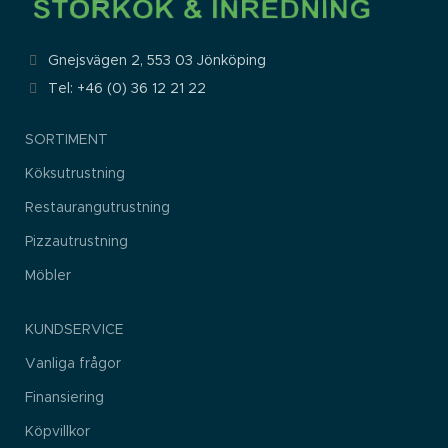
Gnejsvägen 2, 553 03 Jönköping
Tel: +46 (0) 36 12 21 22
SORTIMENT
Köksutrustning
Restaurangutrustning
Pizzautrustning
Möbler
KUNDSERVICE
Vanliga frågor
Finansiering
Köpvillkor